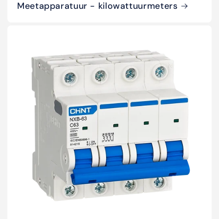
Meetapparatuur - kilowattuurmeters