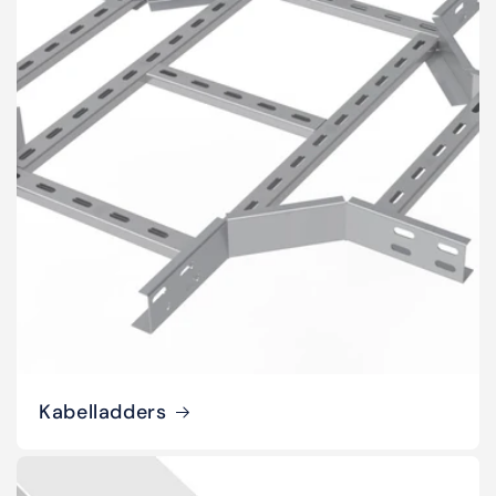
Kabelladders