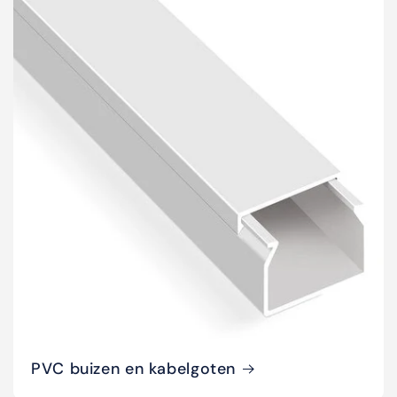
PVC buizen en kabelgoten