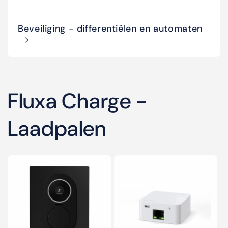
Beveiliging - differentiëlen en automaten
Fluxa Charge -
Laadpalen