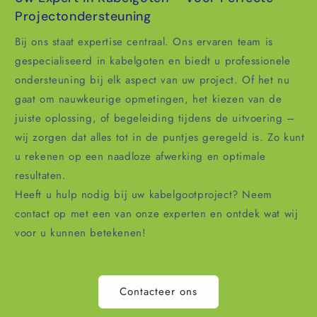
Projectondersteuning
Bij ons staat expertise centraal. Ons ervaren team is
gespecialiseerd in kabelgoten en biedt u professionele
ondersteuning bij elk aspect van uw project. Of het nu
gaat om nauwkeurige opmetingen, het kiezen van de
juiste oplossing, of begeleiding tijdens de uitvoering –
wij zorgen dat alles tot in de puntjes geregeld is. Zo kunt
u rekenen op een naadloze afwerking en optimale
resultaten.
Heeft u hulp nodig bij uw kabelgootproject? Neem
contact op met een van onze experten en ontdek wat wij
voor u kunnen betekenen!
Contacteer ons