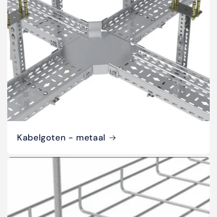
Kabelgoten - metaal