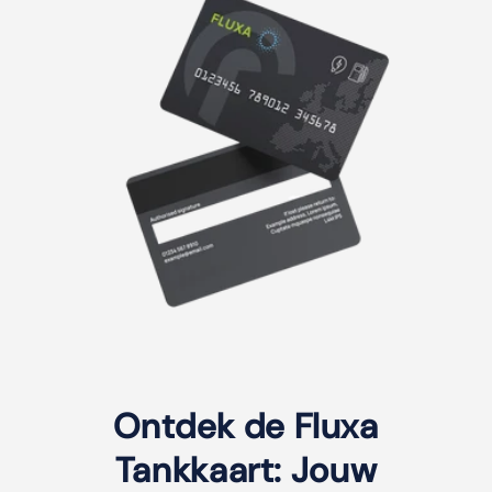
Ontdek de Fluxa
Tankkaart: Jouw